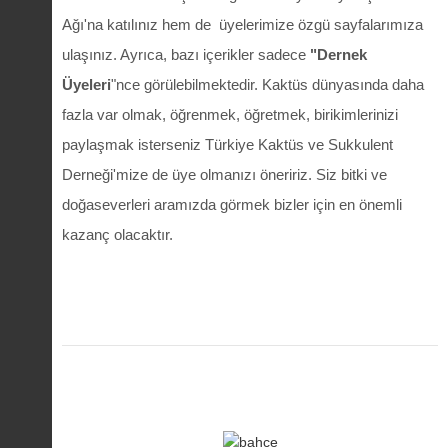
Ağı'na katılınız hem de üyelerimize özgü sayfalarımıza
ulaşınız. Ayrıca, bazı içerikler sadece
"Dernek
Üyeleri
"nce görülebilmektedir. Kaktüs dünyasında daha
fazla var olmak, öğrenmek, öğretmek, birikimlerinizi
paylaşmak isterseniz Türkiye Kaktüs ve Sukkulent
Derneği'mize de üye olmanızı öneririz. Siz bitki ve
doğaseverleri aramızda görmek bizler için en önemli
kazanç olacaktır.