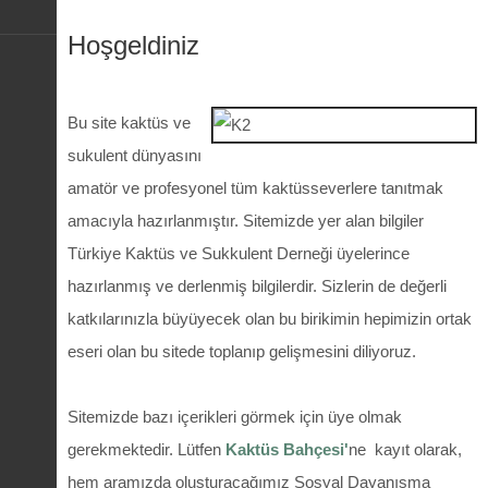
Hoşgeldiniz
Bu site kaktüs ve
sukulent dünyasını
amatör ve profesyonel tüm kaktüsseverlere tanıtmak
amacıyla hazırlanmıştır. Sitemizde yer alan bilgiler
Türkiye Kaktüs ve Sukkulent Derneği üyelerince
hazırlanmış ve derlenmiş bilgilerdir. Sizlerin de değerli
katkılarınızla büyüyecek olan bu birikimin hepimizin ortak
eseri olan bu sitede toplanıp gelişmesini diliyoruz.
Sitemizde bazı içerikleri görmek için üye olmak
gerekmektedir. Lütfen
Kaktüs Bahçesi'
ne kayıt olarak,
hem aramızda oluşturacağımız Sosyal Dayanışma